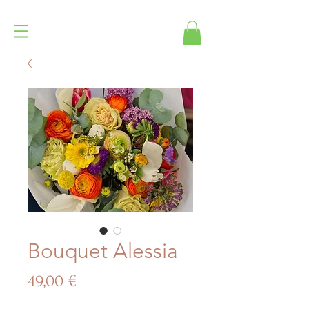
Bouquet Alessia
Prezzo
49,00 €