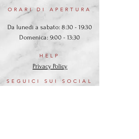
ORARI DI APERTURA
Da lunedì a sabato: 8:30 - 19:30
Domenica: 9:00 - 13:30
HELP
Privacy Policy
SEGUICI SUI SOCIAL