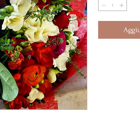
Aggiu