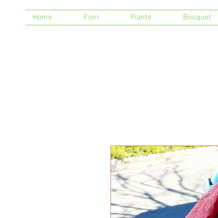
Home
Fiori
Piante
Bouquet