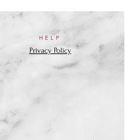
HELP
Privacy Policy