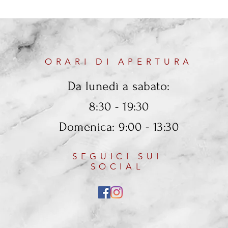
ORARI DI APERTURA
Da lunedì a sabato:
8:30 - 19:30
Domenica: 9:00 - 13:30
SEGUICI SUI
SOCIAL