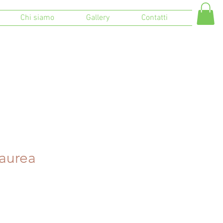
Chi siamo
Gallery
Contatti
aurea
o