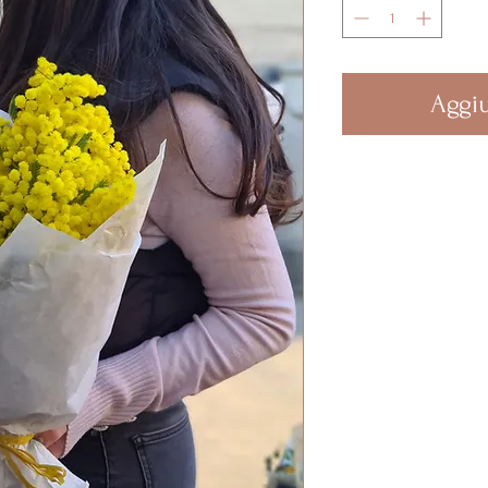
Aggiu