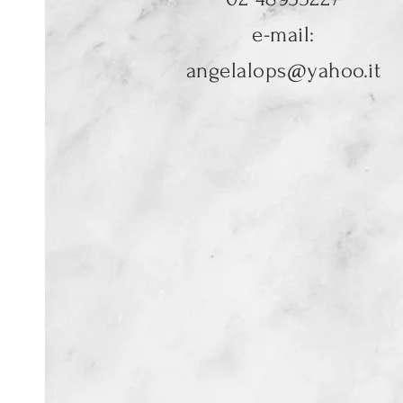
e-mail:
angelalops@yahoo.it