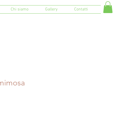
Chi siamo
Gallery
Contatti
mimosa
o