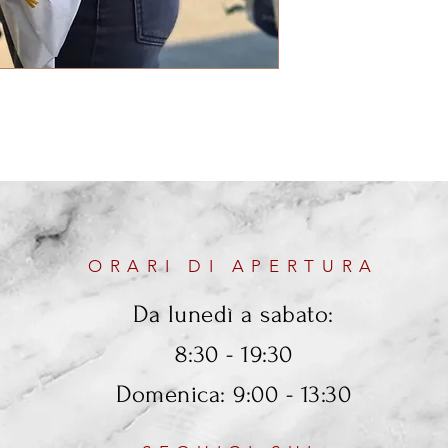
ORARI DI APERTURA
Da lunedì a sabato:
8:30 - 19:30
Domenica: 9:00 - 13:30