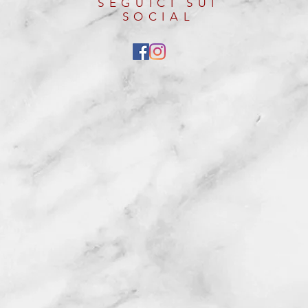
SEGUICI SUI
SOCIAL