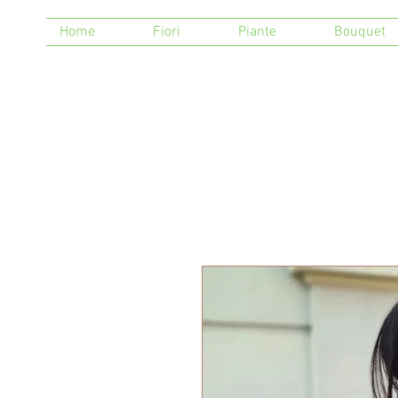
Home
Fiori
Piante
Bouquet