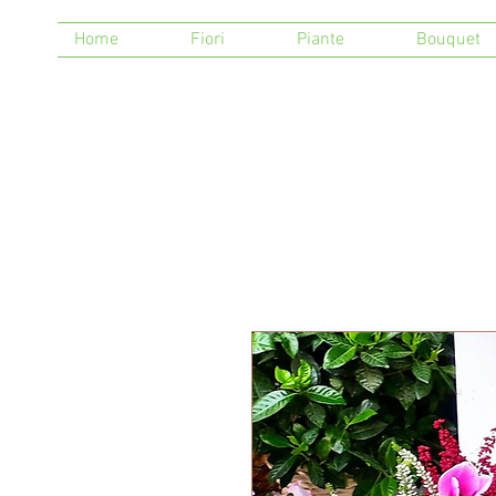
Home
Fiori
Piante
Bouquet