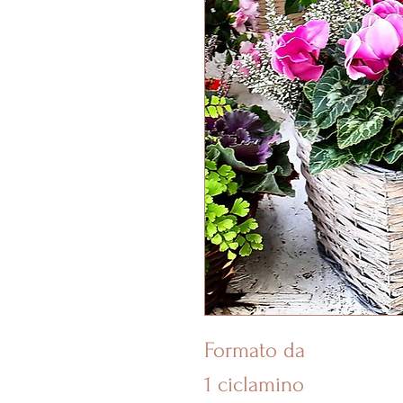
Formato da
1 ciclamino