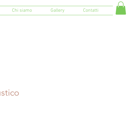
Chi siamo
Gallery
Contatti
stico
o