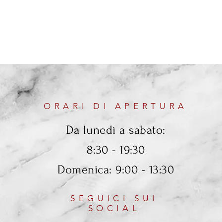
ORARI DI APERTURA
Da lunedì a sabato:
8:30 - 19:30
Domenica: 9:00 - 13:30
SEGUICI SUI
SOCIAL